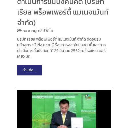
ดำเนินการขึ้นบังคับคดี (บริษัท
เรียล พร็อพเพอร์ตี้ แมเนจเม้นท์
จำกัด)
หมวดหมู่:
คลิปวีดีโอ
บริษัท เรียล พร็อพเพอร์ตี้ แมเนจเม้นท์ จำกัด จัดอบรม
หลักสูตร "หัวข้อ ความรู้เรื่องการออกใบปลอดหนี้ และ การ
ดำเนินการขึ้นบังคับคดี" 29 มีนาคม 2562 ณ โรงแรมเมอร์
เคียว มัก
อ่านต่อ...