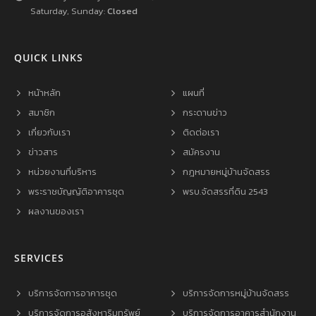
Saturday, Sunday:
Closed
QUICK LINKS
หน้าหลัก
แผนที่
สมาชิก
กระดานข่าว
เกี่ยวกับเรา
ติดต่อเรา
ข่าวสาร
สมัครงาน
หน่วยงานที่บริหาร
กฎหมายหมู่บ้านจัดสรร
พระราชบัญญัติอาคารชุด
พรบ.จัดสรรที่ดิน 2543
ผลงานของเรา
SERVICES
บริการจัดการอาคารชุด
บริการจัดการหมู่บ้านจัดสรร
บริการจัดการอสังหาริมทรัพย์
บริการจัดการอาคารสำนักงาน